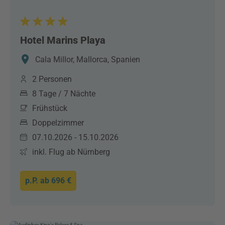
Hotel Marins Playa
Cala Millor, Mallorca, Spanien
2 Personen
8 Tage / 7 Nächte
Frühstück
Doppelzimmer
07.10.2026 - 15.10.2026
inkl. Flug ab Nürnberg
p.P. ab
696 €