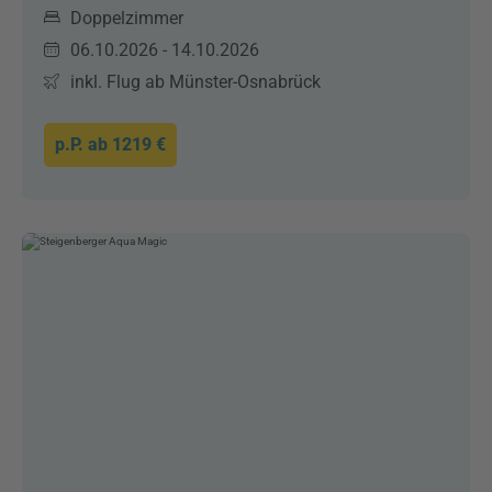
Doppelzimmer
06.10.2026 - 14.10.2026
inkl. Flug ab Münster-Osnabrück
p.P. ab
1219 €