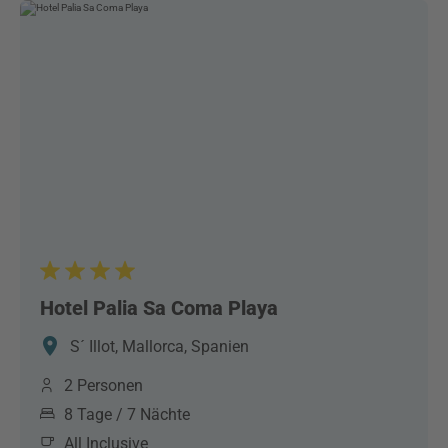
Hotel Palia Sa Coma Playa
S´ Illot, Mallorca, Spanien
2 Personen
8 Tage / 7 Nächte
All Inclusive